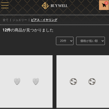
0
全て
|
ジュエリー
|
ピアス・イヤリング
12件
の商品が見つかりました