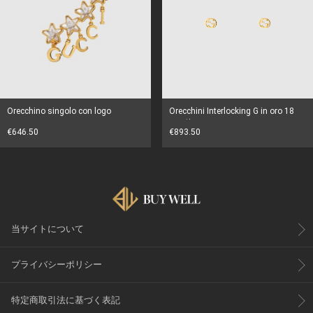
Orecchino singolo con logo
Orecchini Interlocking G in oro 18
carati
€646.50
€893.50
当サイトについて
プライバシーポリシー
特定商取引法に基づく表記