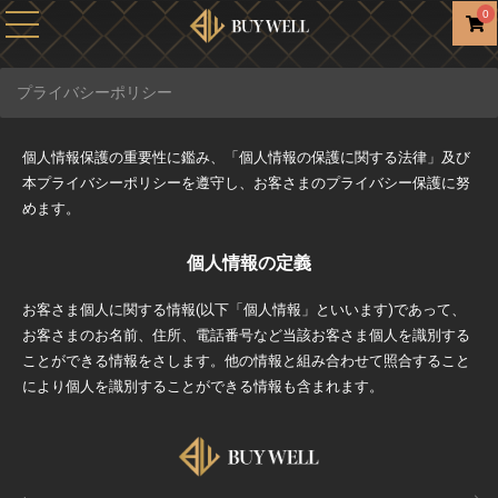
0
プライバシーポリシー
個人情報保護の重要性に鑑み、「個人情報の保護に関する法律」及び
本プライバシーポリシーを遵守し、お客さまのプライバシー保護に努
めます。
個人情報の定義
お客さま個人に関する情報(以下「個人情報」といいます)であって、
お客さまのお名前、住所、電話番号など当該お客さま個人を識別する
ことができる情報をさします。他の情報と組み合わせて照合すること
により個人を識別することができる情報も含まれます。