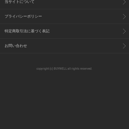
当サイトについて
プライバシーポリシー
特定商取引法に基づく表記
お問い合わせ
copyright (c) BUYWELL all rights reserved.