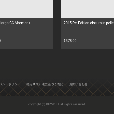
a larga GG Marmont
2015 Re-Edition cintura in pelle
0
€578.00
バシーポリシー
特定商取引法に基づく表記
お問い合わせ
copyright (c) BUYWELL all rights reserved.