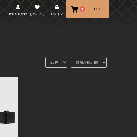
€0.00
0
新規会員登録
お気に入り
ログイン