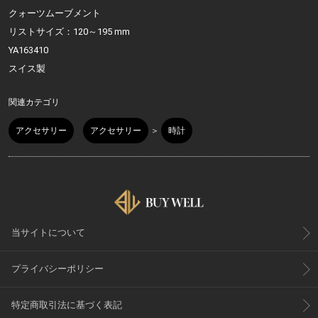
クォーツムーブメント
リストサイズ：120～195 mm
YA163410
スイス製
関連カテゴリ
アクセサリー
アクセサリー
＞
時計
当サイトについて
プライバシーポリシー
特定商取引法に基づく表記